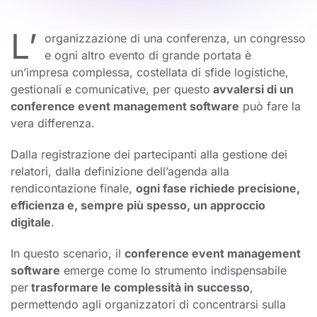
L’
organizzazione di una conferenza, un congresso
e ogni altro evento di grande portata è
un’impresa complessa, costellata di sfide logistiche,
gestionali e comunicative, per questo
avvalersi di un
conference event management software
può fare la
vera differenza.
Dalla registrazione dei partecipanti alla gestione dei
relatori, dalla definizione dell’agenda alla
rendicontazione finale,
ogni fase richiede precisione,
efficienza e, sempre più spesso, un approccio
digitale
.
In questo scenario, il
conference event management
software
emerge come lo strumento indispensabile
per
trasformare le complessità in successo
,
permettendo agli organizzatori di concentrarsi sulla