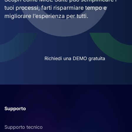
tuoi processi, farti risparmiare tempo e
migliorare l’esperienza per tutti.
Richiedi una DEMO gratuita
Supporto
Supporto tecnico