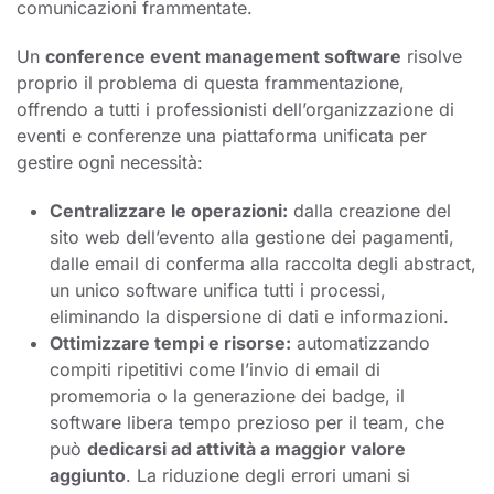
comunicazioni frammentate.
Un
conference event management software
risolve
proprio il problema di questa frammentazione,
offrendo a tutti i professionisti dell’organizzazione di
eventi e conferenze una piattaforma unificata per
gestire ogni necessità:
Centralizzare le operazioni:
dalla creazione del
sito web dell’evento alla gestione dei pagamenti,
dalle email di conferma alla raccolta degli abstract,
un unico software unifica tutti i processi,
eliminando la dispersione di dati e informazioni.
Ottimizzare tempi e risorse:
automatizzando
compiti ripetitivi come l’invio di email di
promemoria o la generazione dei badge, il
software libera tempo prezioso per il team, che
può
dedicarsi ad attività a maggior valore
aggiunto
. La riduzione degli errori umani si