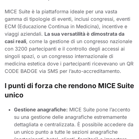
MICE Suite è la piattaforma ideale per una vasta
gamma di tipologie di eventi, inclusi congressi, eventi
ECM (Educazione Continua in Medicina), incentive e
viaggi aziendali.
La sua versatilità è dimostrata da
casi reali
, come la gestione di un congresso nazionale
con 3200 partecipanti e il controllo degli accessi ai
singoli spazi, o un congresso internazionale di
medicina estetica dove i partecipanti ricevevano un QR
CODE BADGE via SMS per l’auto-accreditamento.
I punti di forza che rendono MICE Suite
unico
Gestione anagrafiche:
MICE Suite pone l’accento
su una gestione delle anagrafiche estremamente
dettagliata e centralizzata. È possibile accedere da
un unico punto a tutte le sezioni anagrafiche