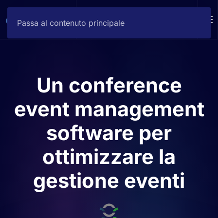
DEMO
Passa al contenuto principale
Un conference
event management
software per
ottimizzare la
gestione eventi