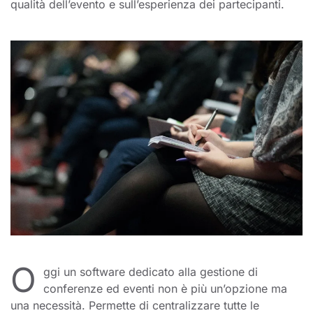
qualità dell’evento e sull’esperienza dei partecipanti.
O
ggi un software dedicato alla gestione di
conferenze ed eventi non è più un’opzione ma
una necessità. Permette di centralizzare tutte le