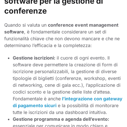
software per la gestione di
conferenze
Quando si valuta un
conference event management
software
, è fondamentale considerare un set di
funzionalità chiave che non devono mancare e che ne
determinano l’efficacia e la completezza:
Gestione iscrizioni:
il cuore di ogni evento. Il
software deve permettere la creazione di form di
iscrizione personalizzabili, la gestione di diverse
tipologie di biglietti (conferenze, workshop, eventi
di networking, cene di gala ecc.), l’applicazione di
codici sconto e la gestione delle liste d’attesa.
Fondamentale è anche
l’integrazione con gateway
di pagamento sicuri
e la possibilità di monitorare
tutte le iscrizioni da una dashboard intuitiva.
Gestione programma e agenda dell’evento:
essenziale per comunicare in modo chiaro e