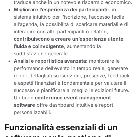
traduce anche in un notevole risparmio economico.
Migliorare l’esperienza dei partecipanti:
un
sistema intuitivo per l’iscrizione, l’accesso facile
all’agenda, la possibilità di scaricare materiali e di
interagire con altri partecipanti o relatori,
contribuiscono a creare un’esperienza utente
fluida e coinvolgente
, aumentando la
soddisfazione generale.
Analisi e reportistica avanzata:
monitorare le
performance dell’evento in tempo reale, generare
report dettagliati su iscrizioni, presenze, feedback
e aspetti finanziari è fondamentale per valutare il
successo e pianificare al meglio le edizioni future.
Un buon
conference event management
software
offre dashboard intuitive e report
personalizzabili.
Funzionalità essenziali di un