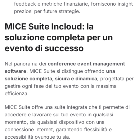
feedback e metriche finanziarie, forniscono insight
preziosi per future strategie.
MICE Suite Incloud: la
soluzione completa per un
evento di successo
Nel panorama dei
conference event management
software
, MICE Suite si distingue offrendo
una
soluzione completa, sicura e dinamica
, progettata per
gestire ogni fase del tuo evento con la massima
efficienza.
MICE Suite offre una suite integrata che ti permette di
accedere e lavorare sul tuo evento in qualsiasi
momento, da qualsiasi dispositivo con una
connessione internet, garantendo flessibilità e
accessibilità ovunque tu sia.