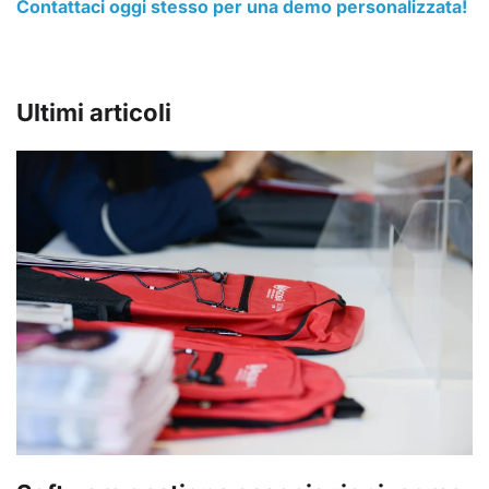
Contattaci oggi stesso per una demo personalizzata!
Ultimi articoli