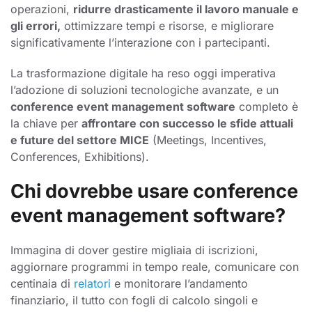
operazioni,
ridurre drasticamente il lavoro manuale e
gli errori,
ottimizzare tempi e risorse, e migliorare
significativamente l’interazione con i partecipanti.
La trasformazione digitale ha reso oggi imperativa
l’adozione di soluzioni tecnologiche avanzate, e un
conference event management software
completo è
la chiave per
affrontare con successo le sfide attuali
e future del settore MICE
(Meetings, Incentives,
Conferences, Exhibitions).
Chi dovrebbe usare conference
event management software?
Immagina di dover gestire migliaia di iscrizioni,
aggiornare programmi in tempo reale, comunicare con
centinaia di
relatori
e monitorare l’andamento
finanziario, il tutto con fogli di calcolo singoli e