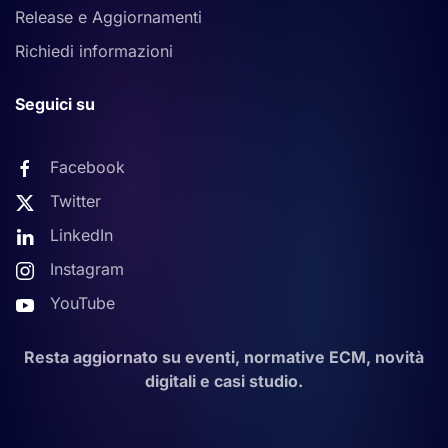
Release e Aggiornamenti
Richiedi informazioni
Seguici su
Facebook
Twitter
LinkedIn
Instagram
YouTube
Resta aggiornato su eventi, normative ECM, novità
digitali e casi studio.