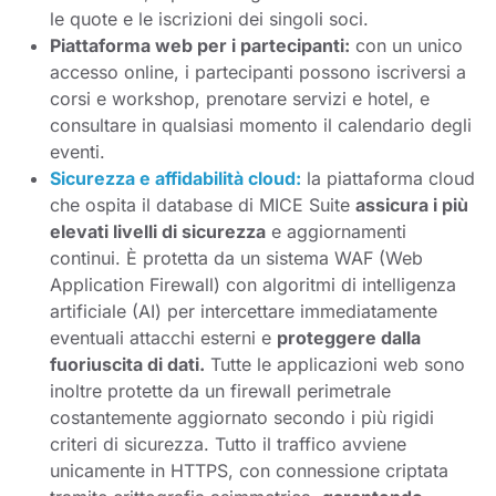
le quote e le iscrizioni dei singoli soci.
Piattaforma web per i partecipanti:
con un unico
accesso online, i partecipanti possono iscriversi a
corsi e workshop, prenotare servizi e hotel, e
consultare in qualsiasi momento il calendario degli
eventi.
Sicurezza e affidabilità cloud:
la piattaforma cloud
che ospita il database di MICE Suite
assicura i più
elevati livelli di sicurezza
e aggiornamenti
continui. È protetta da un sistema WAF (Web
Application Firewall) con algoritmi di intelligenza
artificiale (AI) per intercettare immediatamente
eventuali attacchi esterni e
proteggere dalla
fuoriuscita di dati.
Tutte le applicazioni web sono
inoltre protette da un firewall perimetrale
costantemente aggiornato secondo i più rigidi
criteri di sicurezza. Tutto il traffico avviene
unicamente in HTTPS, con connessione criptata