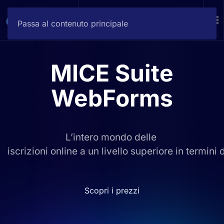
DEMO
Passa al contenuto principale
MICE Suite
WebForms
L’intero mondo delle
iscrizioni online a un livello superiore in termini
Scopri i prezzi