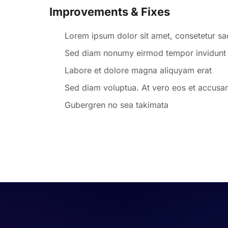
Improvements & Fixes
Lorem ipsum dolor sit amet, consetetur sad
Sed diam nonumy eirmod tempor invidunt 
Labore et dolore magna aliquyam erat
Sed diam voluptua. At vero eos et accus
Gubergren no sea takimata