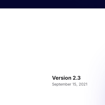
Version 2.3
September 15, 2021