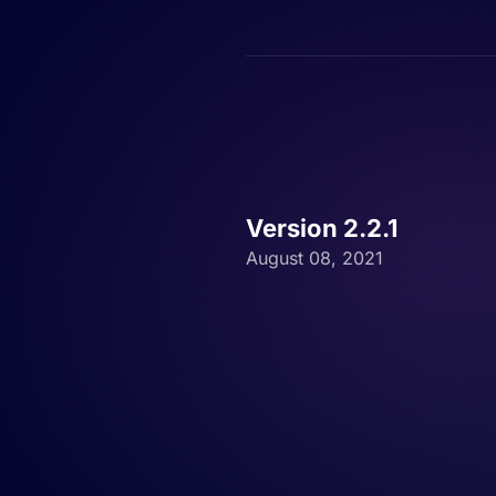
Version 2.2.1
August 08, 2021