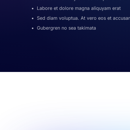
Labore et dolore magna aliquyam erat
Sed diam voluptua. At vero eos et accus
Gubergren no sea takimata