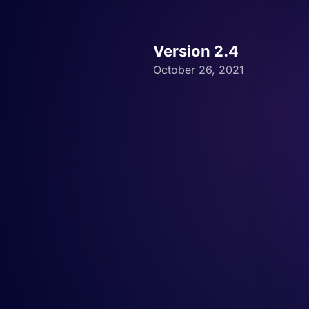
Version 2.4
October 26, 2021