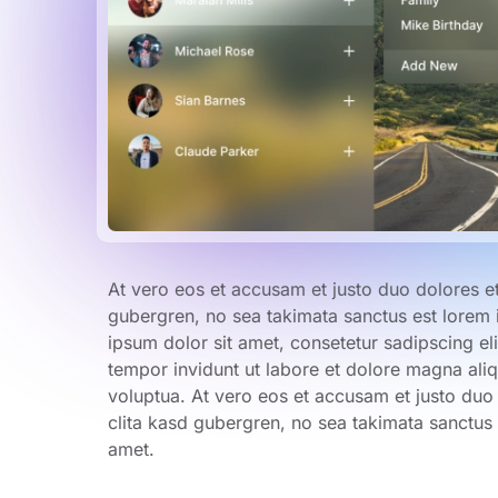
At vero eos et accusam et justo duo dolores et
gubergren, no sea takimata sanctus est lorem 
ipsum dolor sit amet, consetetur sadipscing e
tempor invidunt ut labore et dolore magna ali
voluptua. At vero eos et accusam et justo duo
clita kasd gubergren, no sea takimata sanctus 
amet.