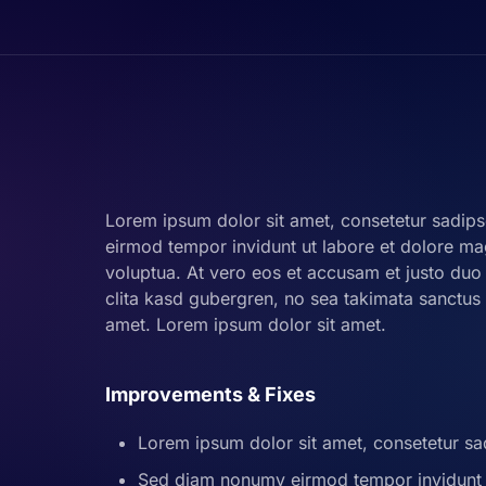
Lorem ipsum dolor sit amet, consetetur sadips
eirmod tempor invidunt ut labore et dolore m
voluptua. At vero eos et accusam et justo duo
clita kasd gubergren, no sea takimata sanctus
amet. Lorem ipsum dolor sit amet.
Improvements & Fixes
Lorem ipsum dolor sit amet, consetetur sad
Sed diam nonumy eirmod tempor invidunt 