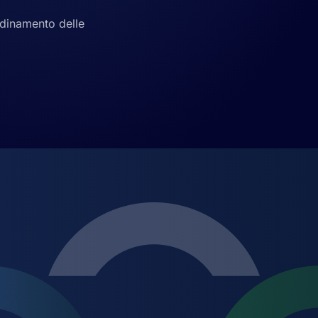
rdinamento delle