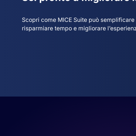
Scopri come MICE Suite può semplificare i 
risparmiare tempo e migliorare l’esperienza