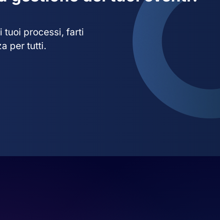
tuoi processi, farti
 per tutti.