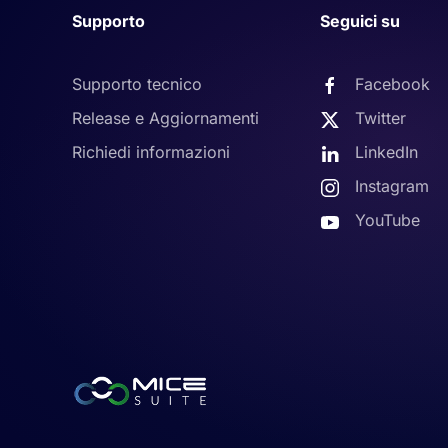
Supporto
Seguici su
Supporto tecnico
Facebook
Release e Aggiornamenti
Twitter
Richiedi informazioni
LinkedIn
Instagram
YouTube