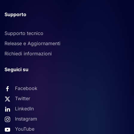
Supporto
Supporto tecnico
Release e Aggiornamenti
Richiedi informazioni
Seguici su
Facebook
Twitter
LinkedIn
Instagram
YouTube