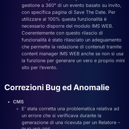
gestione a 360° di un evento basato su invito,
con specifica pagina di Save The Date. Per
utilizzare al 100% questa funzionalità è
necessario disporre del modulo IMS WEB.
Coerentemente con questo rilascio di
funzionalità è stato rilasciato un adeguamento
che permette la redazione di contenuti tramite
content manager IMS WEB anche se non si usa
la funzione per generare un vero e proprio mini
sito per l’evento.
Correzioni Bug ed Anomalie
CMS
E’ stata corretta una problematica relativa ad
un errore che si verificava durante la
generazione di una ricevuta per un Relatore –