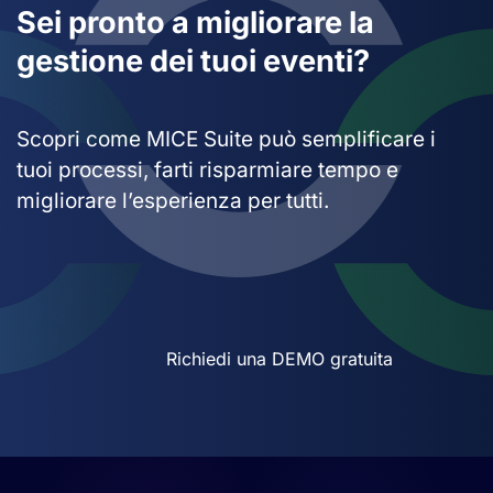
Sei pronto a migliorare la
gestione dei tuoi eventi?
Scopri come MICE Suite può semplificare i
tuoi processi, farti risparmiare tempo e
migliorare l’esperienza per tutti.
Richiedi una DEMO gratuita