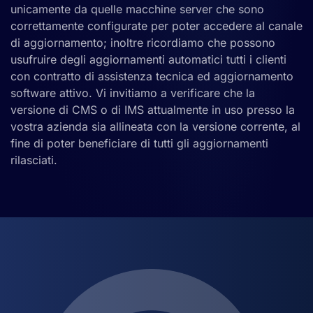
unicamente da quelle macchine server che sono
correttamente configurate per poter accedere al canale
di aggiornamento; inoltre ricordiamo che possono
usufruire degli aggiornamenti automatici tutti i clienti
con contratto di assistenza tecnica ed aggiornamento
software attivo. Vi invitiamo a verificare che la
versione di CMS o di IMS attualmente in uso presso la
vostra azienda sia allineata con la versione corrente, al
fine di poter beneficiare di tutti gli aggiornamenti
rilasciati.