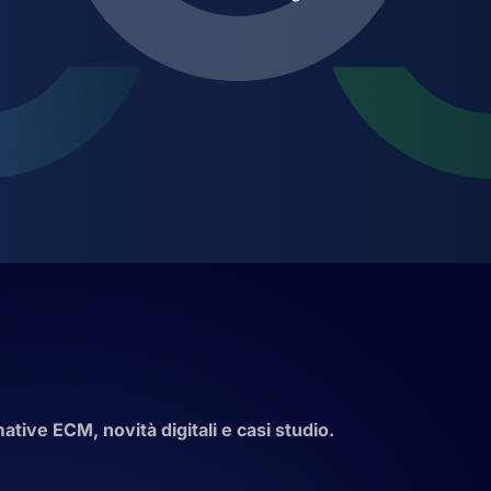
tive ECM, novità digitali e casi studio.