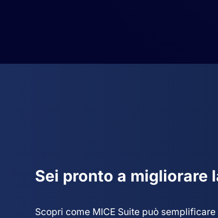
Sei pronto a migliorare 
Scopri come MICE Suite può semplificare i 