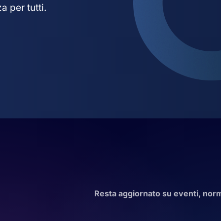
 per tutti.
Resta aggiornato su eventi, norma