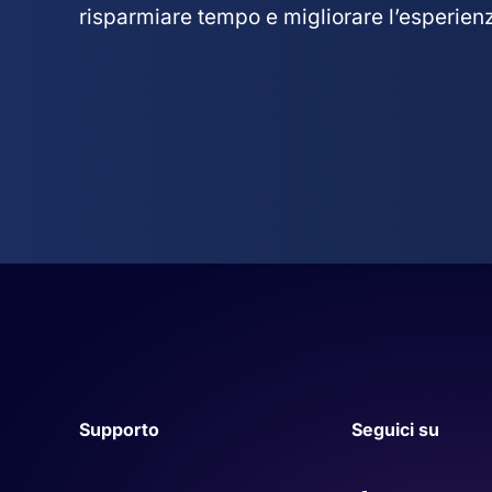
risparmiare tempo e migliorare l’esperienza
Supporto
Seguici su