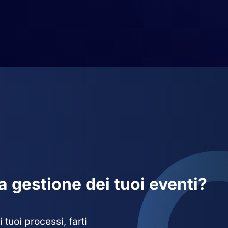
la gestione dei tuoi eventi?
tuoi processi, farti