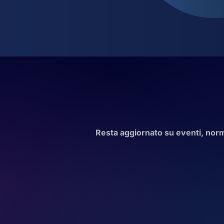
Resta aggiornato su eventi, norma