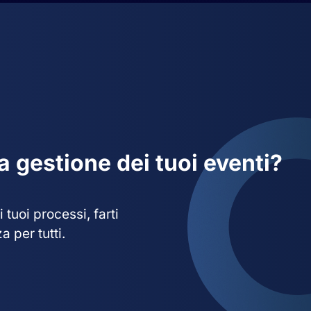
la gestione dei tuoi eventi?
tuoi processi, farti
 per tutti.