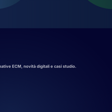
tive ECM, novità digitali e casi studio.