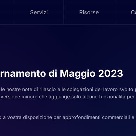
Servizi
Risorse
Co
ornamento di Maggio 2023
le nostre note di rilascio e le spiegazioni del lavoro svolto
 versione minore che aggiunge solo alcune funzionalità per 
a vostra disposizione per approfondimenti commerciali e