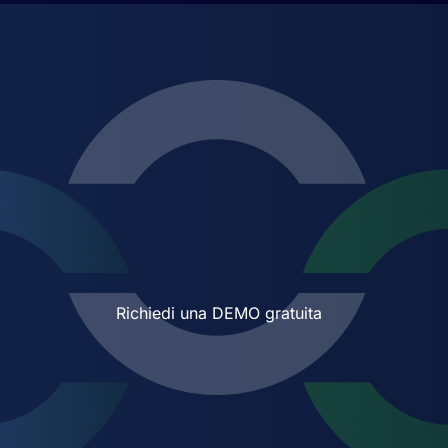
Richiedi una DEMO gratuita