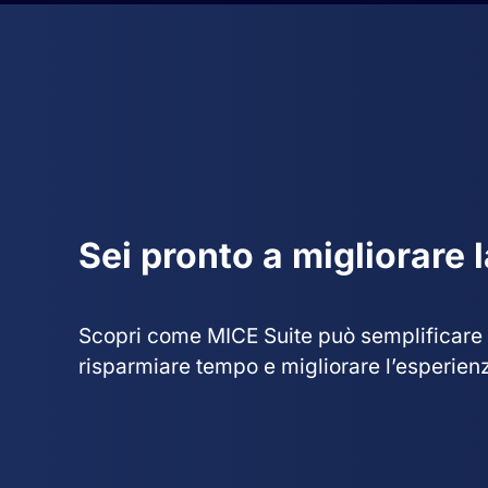
Sei pronto a migliorare 
Scopri come MICE Suite può semplificare i 
risparmiare tempo e migliorare l’esperienza