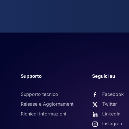
Supporto
Seguici su
Supporto tecnico
Facebook
Release e Aggiornamenti
Twitter
Richiedi informazioni
LinkedIn
Instagram