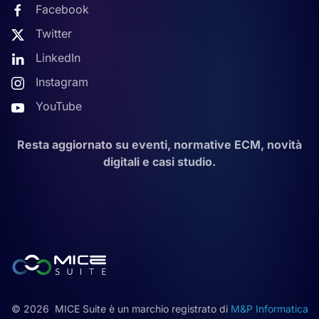
Facebook
Twitter
LinkedIn
Instagram
YouTube
Resta aggiornato su eventi, normative ECM, novità
digitali e casi studio.
©
2026
MICE Suite è un marchio registrato di
M&P Informatica