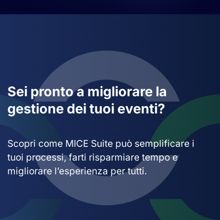
Sei pronto a migliorare la
gestione dei tuoi eventi?
Scopri come MICE Suite può semplificare i
tuoi processi, farti risparmiare tempo e
migliorare l’esperienza per tutti.