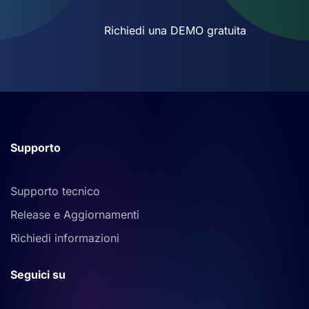
Richiedi una DEMO gratuita
Supporto
Supporto tecnico
Release e Aggiornamenti
Richiedi informazioni
Seguici su