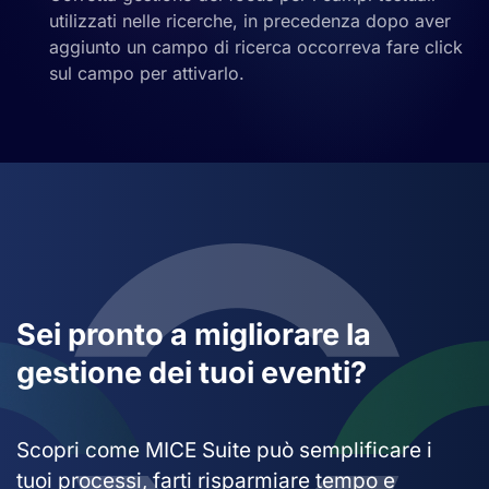
utilizzati nelle ricerche, in precedenza dopo aver
aggiunto un campo di ricerca occorreva fare click
sul campo per attivarlo.
Sei pronto a migliorare la
gestione dei tuoi eventi?
Scopri come MICE Suite può semplificare i
tuoi processi, farti risparmiare tempo e