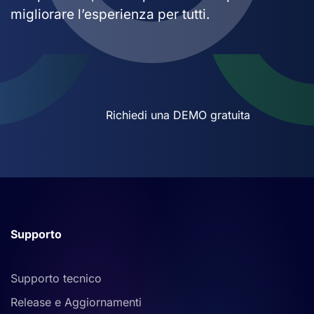
migliorare l’esperienza per tutti.
Richiedi una DEMO gratuita
Supporto
Supporto tecnico
Release e Aggiornamenti