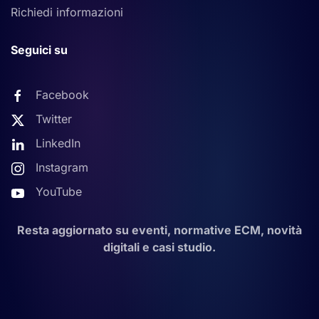
Richiedi informazioni
Seguici su
Facebook
Twitter
LinkedIn
Instagram
YouTube
Resta aggiornato su eventi, normative ECM, novità
digitali e casi studio.