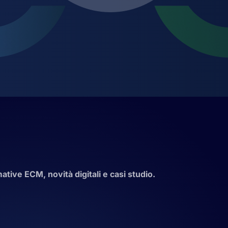
tive ECM, novità digitali e casi studio.