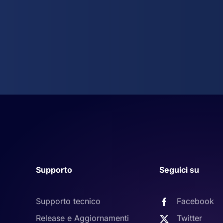
Supporto
Seguici su
Supporto tecnico
Facebook
Release e Aggiornamenti
Twitter