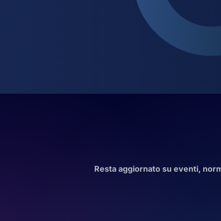
Resta aggiornato su eventi, norma