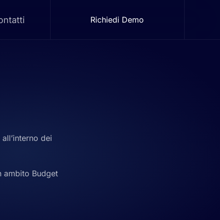
ntatti
Richiedi Demo
all’interno dei
on ambito Budget