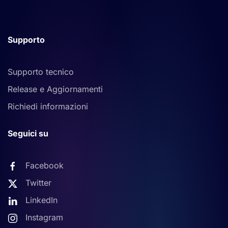
Supporto
Supporto tecnico
Release e Aggiornamenti
Richiedi informazioni
Seguici su
Facebook
Twitter
LinkedIn
Instagram