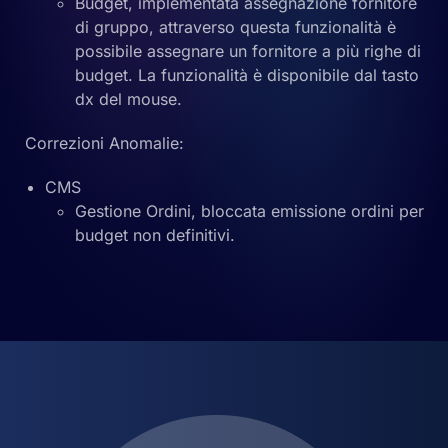
Budget, implementata assegnazione fornitore
di gruppo, attraverso questa funzionalità è
possibile assegnare un fornitore a più righe di
budget. La funzionalità è disponibile dal tasto
dx del mouse.
Correzioni Anomalie:
CMS
Gestione Ordini, bloccata emissione ordini per
budget non definitivi.