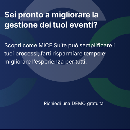
Sei pronto a migliorare la
gestione dei tuoi eventi?
Scopri come MICE Suite può semplificare i
tuoi processi, farti risparmiare tempo e
migliorare l’esperienza per tutti.
Richiedi una DEMO gratuita